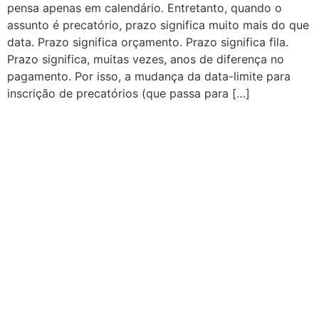
pensa apenas em calendário. Entretanto, quando o
assunto é precatório, prazo significa muito mais do que
data. Prazo significa orçamento. Prazo significa fila.
Prazo significa, muitas vezes, anos de diferença no
pagamento. Por isso, a mudança da data-limite para
inscrição de precatórios (que passa para […]