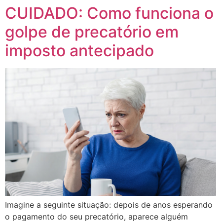
CUIDADO: Como funciona o
golpe de precatório em
imposto antecipado
Imagine a seguinte situação: depois de anos esperando
o pagamento do seu precatório, aparece alguém