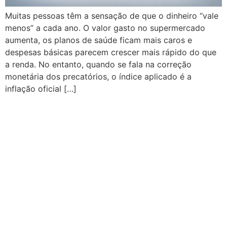
Muitas pessoas têm a sensação de que o dinheiro “vale
menos” a cada ano. O valor gasto no supermercado
aumenta, os planos de saúde ficam mais caros e
despesas básicas parecem crescer mais rápido do que
a renda. No entanto, quando se fala na correção
monetária dos precatórios, o índice aplicado é a
inflação oficial […]