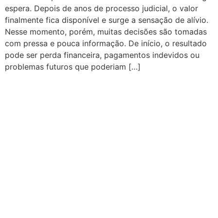
espera. Depois de anos de processo judicial, o valor
finalmente fica disponível e surge a sensação de alívio.
Nesse momento, porém, muitas decisões são tomadas
com pressa e pouca informação. De início, o resultado
pode ser perda financeira, pagamentos indevidos ou
problemas futuros que poderiam […]