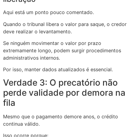
Aqui está um ponto pouco comentado.
Quando o tribunal libera o valor para saque, o credor
deve realizar o levantamento.
Se ninguém movimentar o valor por prazo
extremamente longo, podem surgir procedimentos
administrativos internos.
Por isso, manter dados atualizados é essencial.
Verdade 3: O precatório não
perde validade por demora na
fila
Mesmo que o pagamento demore anos, o crédito
continua válido.
Isso ocorre porque: