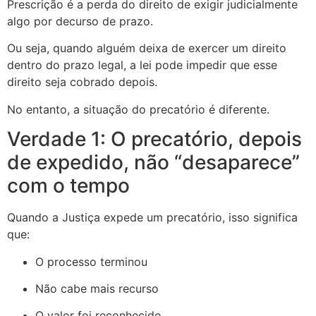
Prescrição é a perda do direito de exigir judicialmente
algo por decurso de prazo.
Ou seja, quando alguém deixa de exercer um direito
dentro do prazo legal, a lei pode impedir que esse
direito seja cobrado depois.
No entanto, a situação do precatório é diferente.
Verdade 1: O precatório, depois
de expedido, não “desaparece”
com o tempo
Quando a Justiça expede um precatório, isso significa
que:
O processo terminou
Não cabe mais recurso
O valor foi reconhecido