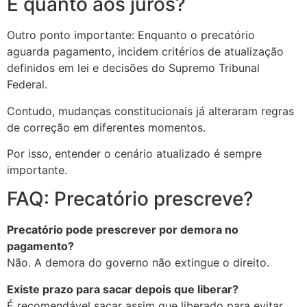
E quanto aos juros?
Outro ponto importante: Enquanto o precatório
aguarda pagamento, incidem critérios de atualização
definidos em lei e decisões do Supremo Tribunal
Federal.
Contudo, mudanças constitucionais já alteraram regras
de correção em diferentes momentos.
Por isso, entender o cenário atualizado é sempre
importante.
FAQ: Precatório prescreve?
Precatório pode prescrever por demora no
pagamento?
Não. A demora do governo não extingue o direito.
Existe prazo para sacar depois que liberar?
É recomendável sacar assim que liberado para evitar