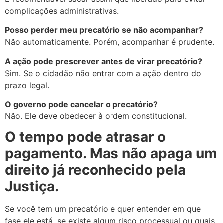
complicações administrativas.
Posso perder meu precatório se não acompanhar?
Não automaticamente. Porém, acompanhar é prudente.
A ação pode prescrever antes de virar precatório?
Sim. Se o cidadão não entrar com a ação dentro do
prazo legal.
O governo pode cancelar o precatório?
Não. Ele deve obedecer à ordem constitucional.
O tempo pode atrasar o
pagamento. Mas não apaga um
direito já reconhecido pela
Justiça.
Se você tem um precatório e quer entender em que
fase ele está, se existe algum risco processual ou quais