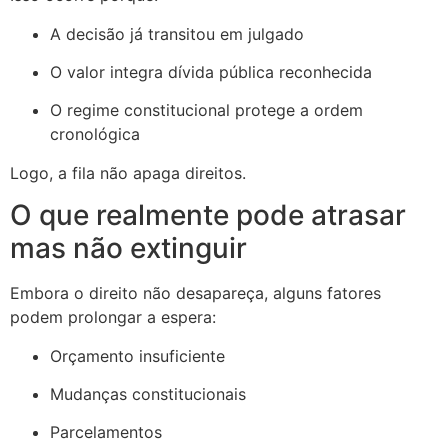
A decisão já transitou em julgado
O valor integra dívida pública reconhecida
O regime constitucional protege a ordem
cronológica
Logo, a fila não apaga direitos.
O que realmente pode atrasar
mas não extinguir
Embora o direito não desapareça, alguns fatores
podem prolongar a espera:
Orçamento insuficiente
Mudanças constitucionais
Parcelamentos