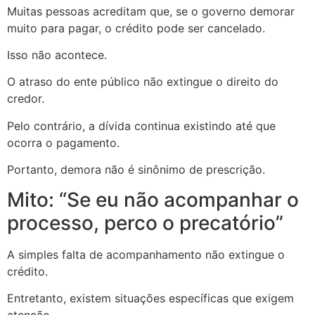
Muitas pessoas acreditam que, se o governo demorar
muito para pagar, o crédito pode ser cancelado.
Isso não acontece.
O atraso do ente público não extingue o direito do
credor.
Pelo contrário, a dívida continua existindo até que
ocorra o pagamento.
Portanto, demora não é sinônimo de prescrição.
Mito: “Se eu não acompanhar o
processo, perco o precatório”
A simples falta de acompanhamento não extingue o
crédito.
Entretanto, existem situações específicas que exigem
atenção.