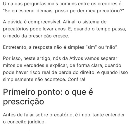
Uma das perguntas mais comuns entre os credores é:
“Se eu esperar demais, posso perder meu precatório?”
A dúvida é compreensível. Afinal, o sistema de
precatórios pode levar anos. E, quando o tempo passa,
o medo da prescrição cresce.
Entretanto, a resposta não é simples “sim” ou “não”.
Por isso, neste artigo, nós da Ativos vamos separar
mitos de verdades e explicar, de forma clara, quando
pode haver risco real de perda do direito: e quando isso
simplesmente não acontece. Confira!
Primeiro ponto: o que é
prescrição
Antes de falar sobre precatório, é importante entender
o conceito jurídico.