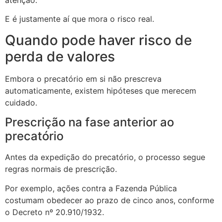
E é justamente aí que mora o risco real.
Quando pode haver risco de
perda de valores
Embora o precatório em si não prescreva
automaticamente, existem hipóteses que merecem
cuidado.
Prescrição na fase anterior ao
precatório
Antes da expedição do precatório, o processo segue
regras normais de prescrição.
Por exemplo, ações contra a Fazenda Pública
costumam obedecer ao prazo de cinco anos, conforme
o Decreto nº 20.910/1932.