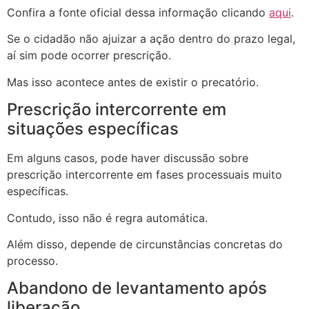
Confira a fonte oficial dessa informação clicando
aqui
.
Se o cidadão não ajuizar a ação dentro do prazo legal,
aí sim pode ocorrer prescrição.
Mas isso acontece antes de existir o precatório.
Prescrição intercorrente em
situações específicas
Em alguns casos, pode haver discussão sobre
prescrição intercorrente em fases processuais muito
específicas.
Contudo, isso não é regra automática.
Além disso, depende de circunstâncias concretas do
processo.
Abandono de levantamento após
liberação