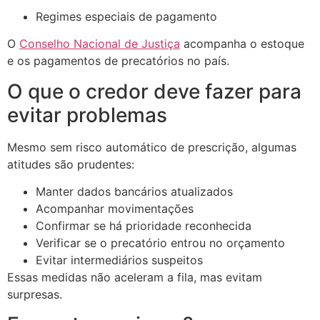
Regimes especiais de pagamento
O
Conselho Nacional de Justiça
acompanha o estoque
e os pagamentos de precatórios no país.
O que o credor deve fazer para
evitar problemas
Mesmo sem risco automático de prescrição, algumas
atitudes são prudentes:
Manter dados bancários atualizados
Acompanhar movimentações
Confirmar se há prioridade reconhecida
Verificar se o precatório entrou no orçamento
Evitar intermediários suspeitos
Essas medidas não aceleram a fila, mas evitam
surpresas.