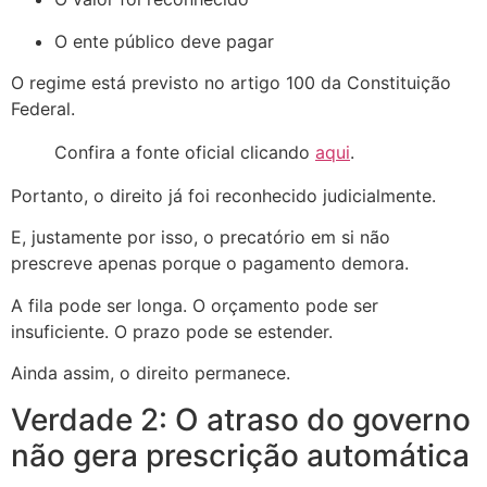
O ente público deve pagar
O regime está previsto no artigo 100 da Constituição
Federal.
Confira a fonte oficial clicando
aqui
.
Portanto, o direito já foi reconhecido judicialmente.
E, justamente por isso, o precatório em si não
prescreve apenas porque o pagamento demora.
A fila pode ser longa. O orçamento pode ser
insuficiente. O prazo pode se estender.
Ainda assim, o direito permanece.
Verdade 2: O atraso do governo
não gera prescrição automática